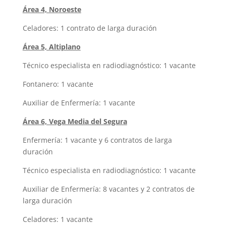
Área 4, Noroeste
Celadores: 1 contrato de larga duración
Área 5, Altiplano
Técnico especialista en radiodiagnóstico: 1 vacante
Fontanero: 1 vacante
Auxiliar de Enfermería: 1 vacante
Área 6, Vega Media del Segura
Enfermería: 1 vacante y 6 contratos de larga
duración
Técnico especialista en radiodiagnóstico: 1 vacante
Auxiliar de Enfermería: 8 vacantes y 2 contratos de
larga duración
Celadores: 1 vacante