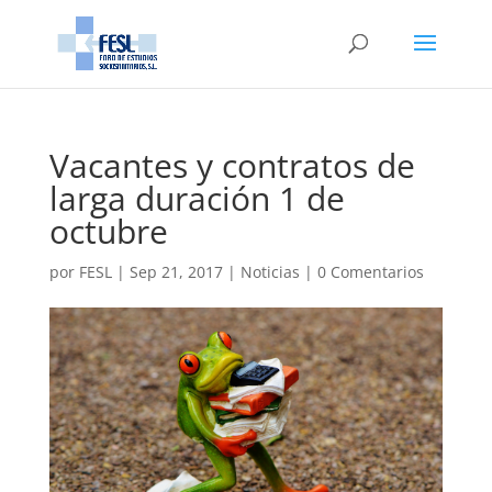
Vacantes y contratos de
larga duración 1 de
octubre
por
FESL
|
Sep 21, 2017
|
Noticias
|
0 Comentarios