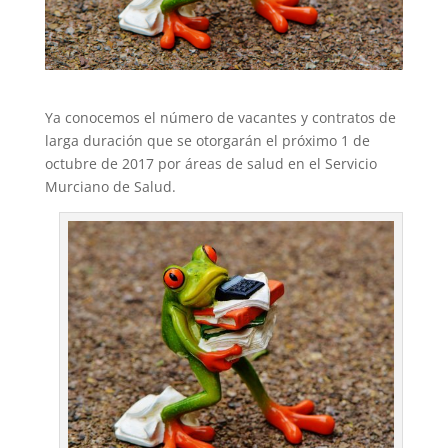
Ya conocemos el número de vacantes y contratos de
larga duración que se otorgarán el próximo 1 de
octubre de 2017 por áreas de salud en el Servicio
Murciano de Salud.