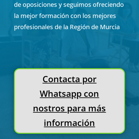
de oposiciones y seguimos ofreciendo
la mejor formación con los mejores
profesionales de la Región de Murcia
Contacta por
Whatsapp con
nostros para más
información