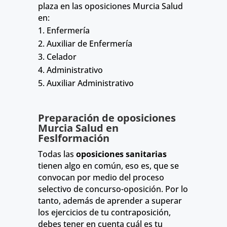
plaza en las oposiciones Murcia Salud
en:
Enfermería
Auxiliar de Enfermería
Celador
Administrativo
Auxiliar Administrativo
Preparación de oposiciones
Murcia Salud en
Feslformación
Todas las
oposiciones sanitarias
tienen algo en común, eso es, que se
convocan por medio del proceso
selectivo de concurso-oposición. Por lo
tanto, además de aprender a superar
los ejercicios de tu contraposición,
debes tener en cuenta cuál es tu