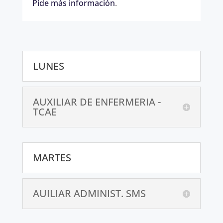
Pide más información
.
LUNES
AUXILIAR DE ENFERMERIA -
TCAE
MARTES
AUILIAR ADMINIST. SMS