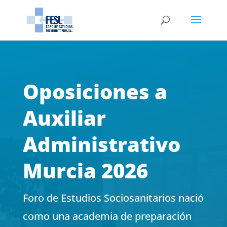
Oposiciones a
Auxiliar
Administrativo
Murcia 2026
Foro de Estudios Sociosanitarios nació
como una academia de preparación