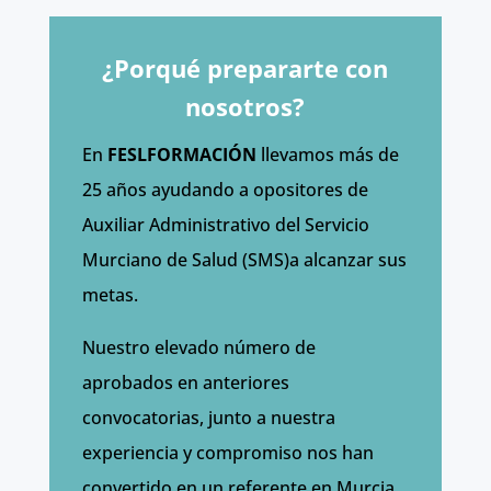
¿Porqué prepararte con
nosotros?
En
FESLFORMACIÓN
llevamos más de
25 años ayudando a opositores de
Auxiliar Administrativo del Servicio
Murciano de Salud (SMS)a alcanzar sus
metas.
Nuestro elevado número de
aprobados en anteriores
convocatorias, junto a nuestra
experiencia y compromiso nos han
convertido en un referente en Murcia.