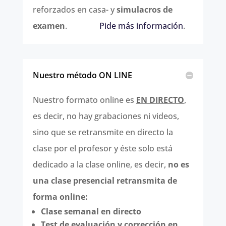
reforzados en casa- y
simulacros de
examen
.
Pide más información
.
Nuestro método ON LINE
Nuestro formato online es
EN DIRECTO
,
es decir, no hay grabaciones ni videos,
sino que se retransmite en directo la
clase por el profesor y éste solo está
dedicado a la clase online, es decir,
no es
una clase presencial retransmita de
forma online:
Clase semanal en directo
Test de evaluación y corrección en