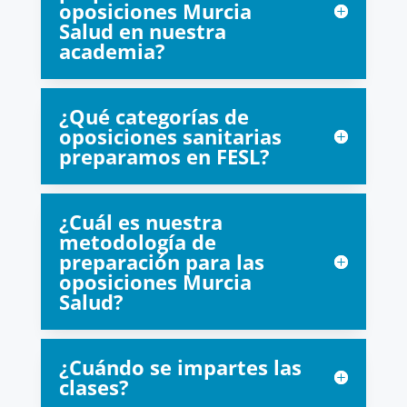
oposiciones Murcia
Salud en nuestra
academia?
¿Qué categorías de
oposiciones sanitarias
preparamos en FESL?
¿Cuál es nuestra
metodología de
preparación para las
oposiciones Murcia
Salud?
¿Cuándo se impartes las
clases?