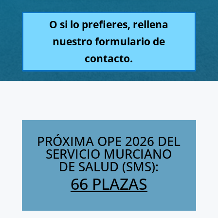
O si lo prefieres, rellena
nuestro formulario de
contacto.
PRÓXIMA OPE 2026 DEL
SERVICIO MURCIANO
DE SALUD (SMS):
66 PLAZAS