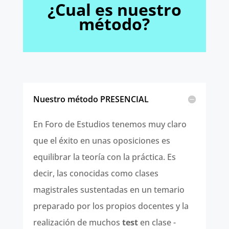
¿Cual es nuestro
método?
Nuestro método PRESENCIAL
En Foro de Estudios tenemos muy claro
que el éxito en unas oposiciones es
equilibrar la teoría con la práctica. Es
decir, las conocidas como clases
magistrales sustentadas en un temario
preparado por los propios docentes y la
realización de muchos
test
en clase -