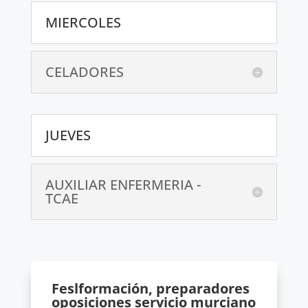
MIERCOLES
CELADORES
JUEVES
AUXILIAR ENFERMERIA -
TCAE
Feslformación, preparadores
oposiciones servicio murciano