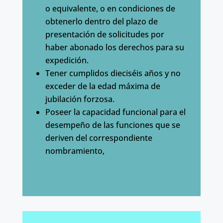
o equivalente, o en condiciones de
obtenerlo dentro del plazo de
presentación de solicitudes por
haber abonado los derechos para su
expedición.
Tener cumplidos dieciséis años y no
exceder de la edad máxima de
jubilación forzosa.
Poseer la capacidad funcional para el
desempeño de las funciones que se
deriven del correspondiente
nombramiento,