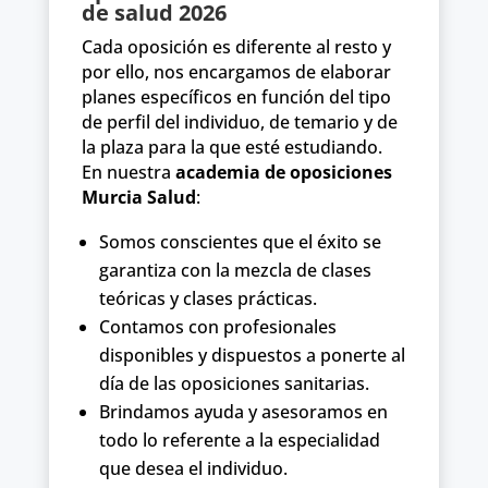
de salud 2026
Cada oposición es diferente al resto y
por ello, nos encargamos de elaborar
planes específicos en función del tipo
de perfil del individuo, de temario y de
la plaza para la que esté estudiando.
En nuestra
academia de oposiciones
Murcia Salud
:
Somos conscientes que el éxito se
garantiza con la mezcla de clases
teóricas y clases prácticas.
Contamos con profesionales
disponibles y dispuestos a ponerte al
día de las oposiciones sanitarias.
Brindamos ayuda y asesoramos en
todo lo referente a la especialidad
que desea el individuo.