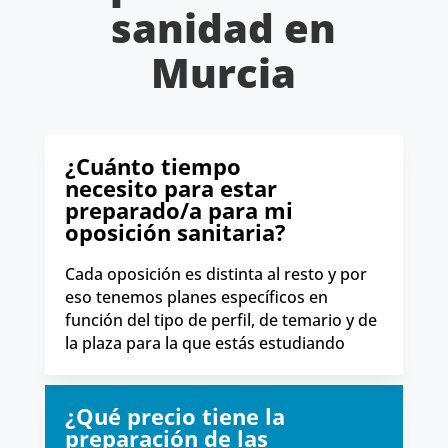
sanidad en
Murcia
¿Cuánto tiempo
necesito para estar
preparado/a para mi
oposición sanitaria?
Cada oposición es distinta al resto y por
eso tenemos planes específicos en
función del tipo de perfil, de temario y de
la plaza para la que estás estudiando
¿Qué precio tiene la
preparación de las