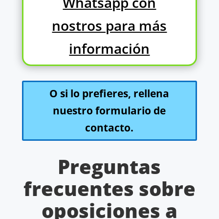
Whatsapp con
nostros para más
información
O si lo prefieres, rellena
nuestro formulario de
contacto.
Preguntas
frecuentes sobre
oposiciones a