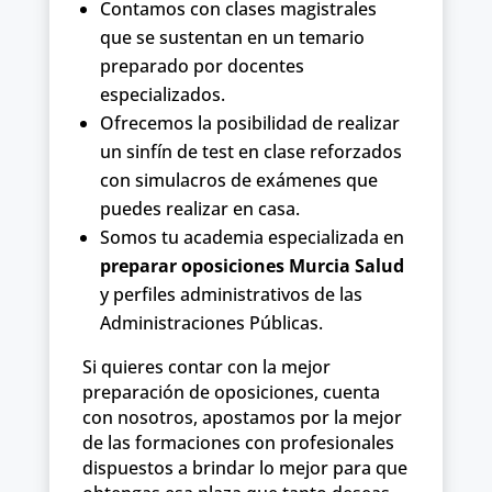
Contamos con clases magistrales
que se sustentan en un temario
preparado por docentes
especializados.
Ofrecemos la posibilidad de realizar
un sinfín de test en clase reforzados
con simulacros de exámenes que
puedes realizar en casa.
Somos tu academia especializada en
preparar oposiciones Murcia Salud
y perfiles administrativos de las
Administraciones Públicas.
Si quieres contar con la mejor
preparación de oposiciones, cuenta
con nosotros, apostamos por la mejor
de las formaciones con profesionales
dispuestos a brindar lo mejor para que