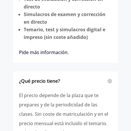
directo
Simulacros de examen y corrección
en directo
Temario, test y simulacros digital e
impreso (sin coste añadido)
Pide más información
.
¿Qué precio tiene?
El precio depende de la plaza que te
prepares y de la periodicidad de las
clases. Sin coste de matriculación y en el
precio mensual está incluido el temario.