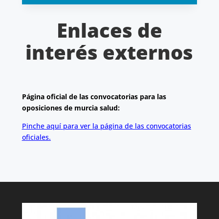
Enlaces de
interés externos
Página oficial de las convocatorias para las
oposiciones de murcia salud:
Pinche aquí para ver la página de las convocatorias
oficiales.