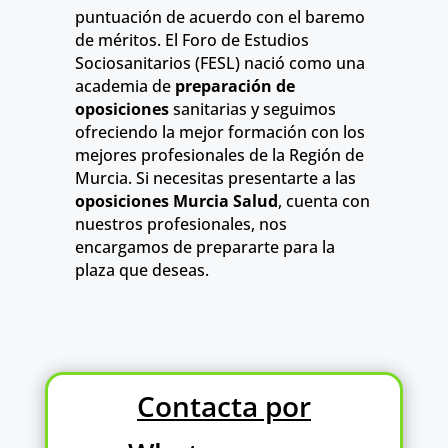
puntuación de acuerdo con el baremo
de méritos. El Foro de Estudios
Sociosanitarios (FESL) nació como una
academia de
preparación de
oposiciones
sanitarias y seguimos
ofreciendo la mejor formación con los
mejores profesionales de la Región de
Murcia. Si necesitas presentarte a las
oposiciones Murcia Salud
, cuenta con
nuestros profesionales, nos
encargamos de prepararte para la
plaza que deseas.
Contacta por