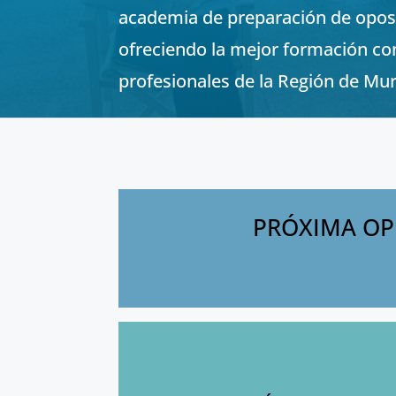
academia de preparación de opos
ofreciendo la mejor formación co
profesionales de la Región de Mur
PRÓXIMA OPE