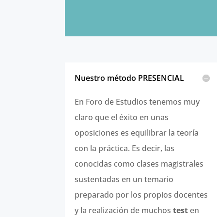
Nuestro método PRESENCIAL
En Foro de Estudios tenemos muy
claro que el éxito en unas
oposiciones es equilibrar la teoría
con la práctica. Es decir, las
conocidas como clases magistrales
sustentadas en un temario
preparado por los propios docentes
y la realización de muchos
test
en