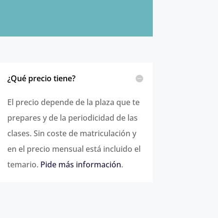
¿Qué precio tiene?
El precio depende de la plaza que te
prepares y de la periodicidad de las
clases. Sin coste de matriculación y
en el precio mensual está incluido el
temario.
Pide más información
.