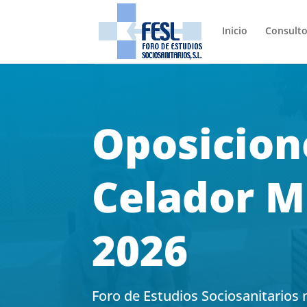
Inicio
Consulto
Oposicion
Celador M
2026
Foro de Estudios Sociosanitarios