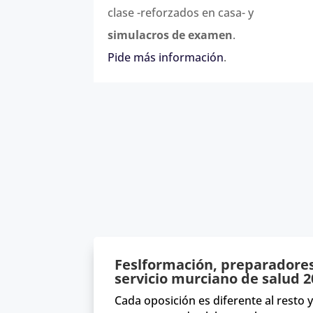
clase -reforzados en casa- y
simulacros de examen
.
Pide más información
.
Feslformación, preparadores
servicio murciano de salud 
Cada oposición es diferente al resto y