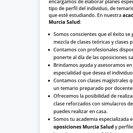
encargamos de elaborar planes especí
tipo de perfil del individuo, de temari
que esté estudiando. En nuestra
aca
Murcia Salud
:
Somos conscientes que el éxito se 
mezcla de clases teóricas y clases p
Contamos con profesionales dispon
ponerte al día de las oposiciones sa
Brindamos ayuda y asesoramos en t
especialidad que desea el individuo
Contamos con clases magistrales q
un temario preparado por docentes
Ofrecemos la posibilidad de realizar
clase reforzados con simulacros 
puedes realizar en casa.
Somos tu academia especializada 
oposiciones Murcia Salud
y perfil