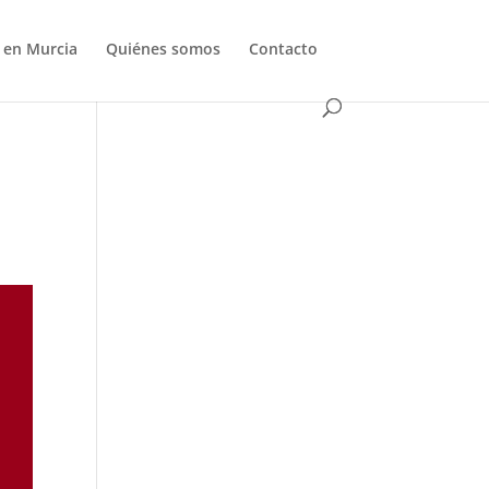
s en Murcia
Quiénes somos
Contacto