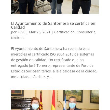
El Ayuntamiento de Santomera se certifica en
Calidad
por
FESL
|
Mar 26, 2021
|
Certificación
,
Consultoría
,
Noticias
El Ayuntamiento de Santomera ha recibido este
miércoles el certificado ISO 9001:2015 de sistemas
de gestión de calidad. Un certificado que ha
entregado José Tornero, representante de Foro de
Estudios Sociosanitarios, a la alcaldesa de la ciudad,
Inmaculada Sánchez, y...