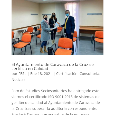
El Ayuntamiento de Caravaca de la Cruz se
certifica en Calidad
por
FESL
|
Ene 18, 2021
|
Certificación
,
Consultoría
,
Noticias
Foro de Estudios Sociosanitarios ha entregado este
viernes el certificado ISO 9001:2015 de sistemas de
gestión de calidad al Ayuntamiento de Caravaca de
la Cruz tras superar la auditoría correspondiente.
Fue José Tornero, responsable de la empresa