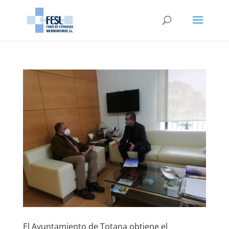
El Ayuntamiento de Totana obtiene el