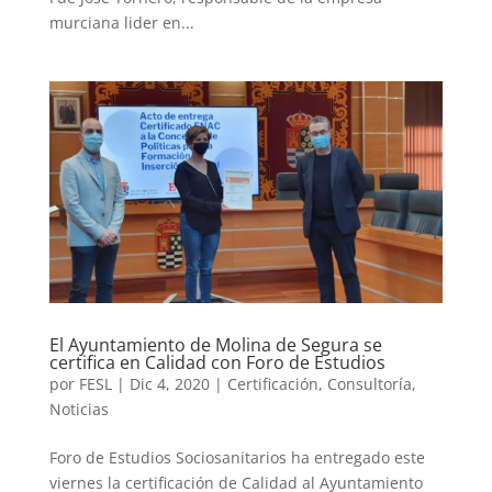
murciana lider en...
El Ayuntamiento de Molina de Segura se
certifica en Calidad con Foro de Estudios
por
FESL
|
Dic 4, 2020
|
Certificación
,
Consultoría
,
Noticias
Foro de Estudios Sociosanitarios ha entregado este
viernes la certificación de Calidad al Ayuntamiento