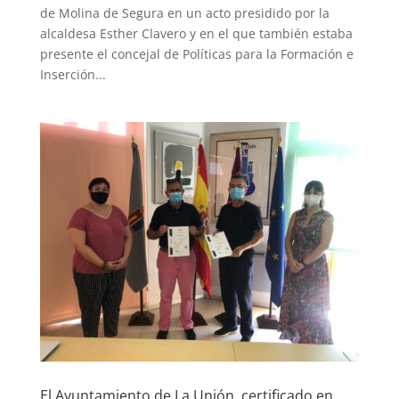
de Molina de Segura en un acto presidido por la
alcaldesa Esther Clavero y en el que también estaba
presente el concejal de Políticas para la Formación e
Inserción...
El Ayuntamiento de La Unión, certificado en