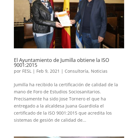
El Ayuntamiento de Jumilla obtiene la ISO
9001:2015
por
FESL
|
Feb 9, 2021
|
Consultoría
,
Noticias
Jumilla ha recibido la certificación de calidad de la
mano de Foro de Estudios Sociosanitarios.
Precisamente ha sido Jose Tornero el que ha
entregado a la alcaldesa Juana Guardiola el
certificado de la ISO 9001:2015 que acredita los
sistemas de gesión de calidad de...