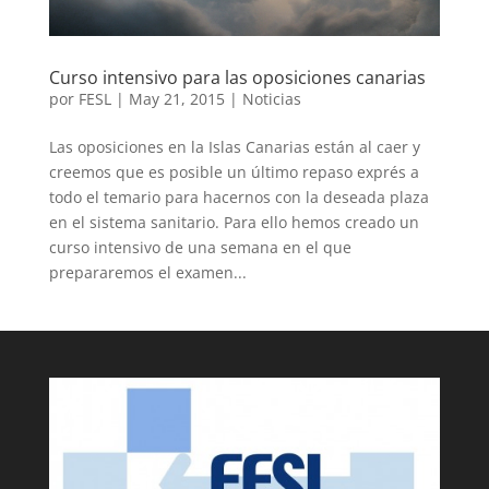
Curso intensivo para las oposiciones canarias
por
FESL
|
May 21, 2015
|
Noticias
Las oposiciones en la Islas Canarias están al caer y
creemos que es posible un último repaso exprés a
todo el temario para hacernos con la deseada plaza
en el sistema sanitario. Para ello hemos creado un
curso intensivo de una semana en el que
prepararemos el examen...