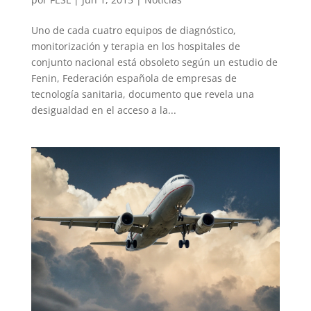
Uno de cada cuatro equipos de diagnóstico,
monitorización y terapia en los hospitales de
conjunto nacional está obsoleto según un estudio de
Fenin, Federación española de empresas de
tecnología sanitaria, documento que revela una
desigualdad en el acceso a la...