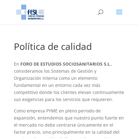
Política de calidad
En
FORO DE ESTUDIOS SOCIOSANITARIOS S.L
.,
consideramos los Sistemas de Gestión y
Organización Interna como un elemento
fundamental en un entorno cada vez más
competitivo donde los clientes elevan continuamente
sus exigencias para los servicios que requieren.
Como empresa PYME en pleno periodo de
expansión, entendemos que nuestro punto fuerte en
el mercado no debe centrarse únicamente en el
factor precio, sino principalmente en la calidad del