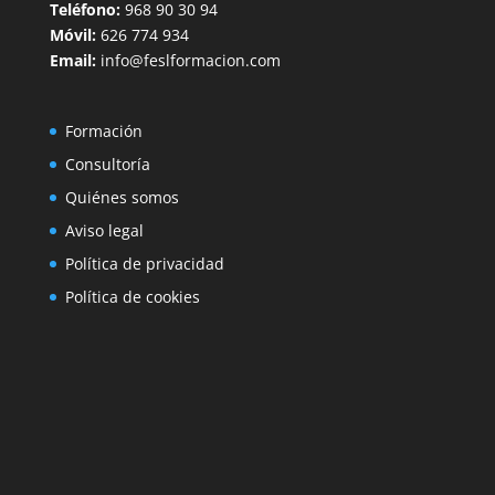
Teléfono:
968 90 30 94
Móvil:
626 774 934
Email:
info@feslformacion.com
Formación
Consultoría
Quiénes somos
Aviso legal
Política de privacidad
Política de cookies