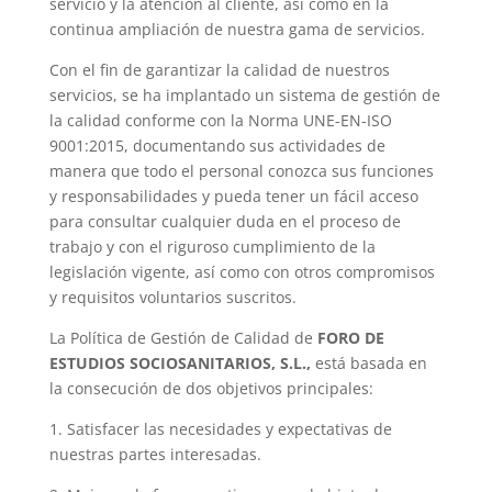
servicio y la atención al cliente, así como en la
continua ampliación de nuestra gama de servicios.
Con el fin de garantizar la calidad de nuestros
servicios, se ha implantado un sistema de gestión de
la calidad conforme con la Norma UNE-EN-ISO
9001:2015, documentando sus actividades de
manera que todo el personal conozca sus funciones
y responsabilidades y pueda tener un fácil acceso
para consultar cualquier duda en el proceso de
trabajo y con el riguroso cumplimiento de la
legislación vigente, así como con otros compromisos
y requisitos voluntarios suscritos.
La Política de Gestión de Calidad de
FORO DE
ESTUDIOS SOCIOSANITARIOS, S.L.,
está basada en
la consecución de dos objetivos principales:
1. Satisfacer las necesidades y expectativas de
nuestras partes interesadas.