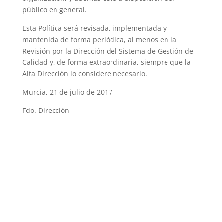
público en general.
Esta Política será revisada, implementada y
mantenida de forma periódica, al menos en la
Revisión por la Dirección del Sistema de Gestión de
Calidad y, de forma extraordinaria, siempre que la
Alta Dirección lo considere necesario.
Murcia, 21 de julio de 2017
Fdo. Dirección