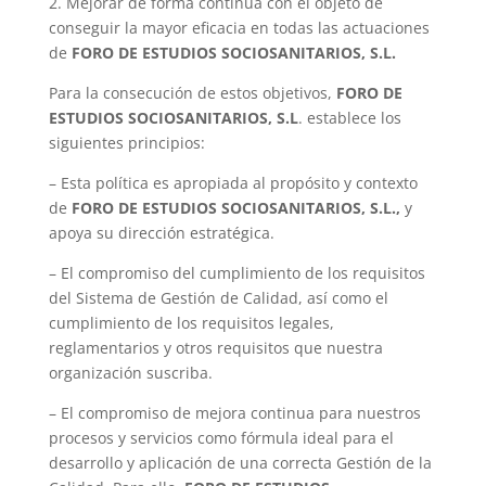
2. Mejorar de forma continua con el objeto de
conseguir la mayor eficacia en todas las actuaciones
de
FORO DE ESTUDIOS SOCIOSANITARIOS, S.L.
Para la consecución de estos objetivos,
FORO DE
ESTUDIOS SOCIOSANITARIOS, S.L
. establece los
siguientes principios:
– Esta política es apropiada al propósito y contexto
de
FORO DE ESTUDIOS SOCIOSANITARIOS, S.L.,
y
apoya su dirección estratégica.
– El compromiso del cumplimiento de los requisitos
del Sistema de Gestión de Calidad, así como el
cumplimiento de los requisitos legales,
reglamentarios y otros requisitos que nuestra
organización suscriba.
– El compromiso de mejora continua para nuestros
procesos y servicios como fórmula ideal para el
desarrollo y aplicación de una correcta Gestión de la